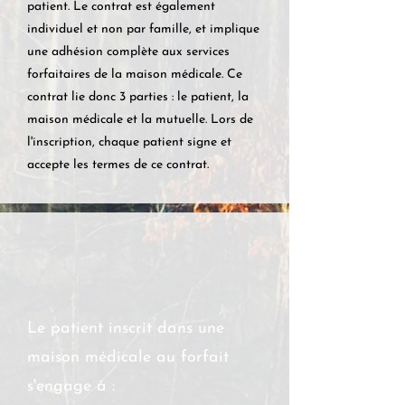
patient. Le contrat est également
individuel et non par famille, et implique
une adhésion complète aux services
forfaitaires de la maison médicale. Ce
contrat lie donc 3 parties : le patient, la
maison médicale et la mutuelle. Lors de
l'inscription, chaque patient signe et
accepte les termes de ce contrat.
Le patient inscrit dans une
maison médicale au forfait
s'engage à :