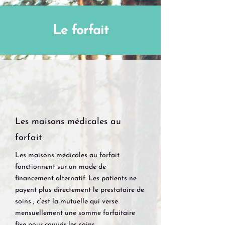
Le forfait
Les maisons médicales au
forfait
Les maisons médicales au forfait
fonctionnent sur un mode de
financement alternatif. Les patients ne
payent plus directement le prestataire de
soins ; c’est la mutuelle qui verse
mensuellement une somme forfaitaire
fixe pour couvrir les soins
.